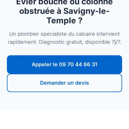
Évier bouché ou colonne
obstruée à Savigny-le-
Temple ?
Un plombier spécialiste du calcaire intervient
rapidement. Diagnostic gratuit, disponible 7j/7.
Appeler le 09 70 44 66 31
Demander un devis