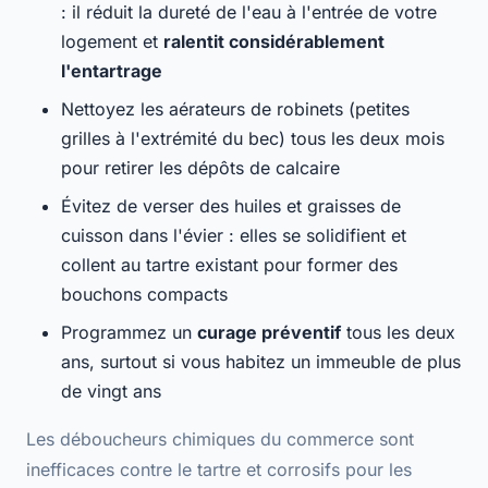
: il réduit la dureté de l'eau à l'entrée de votre
logement et
ralentit considérablement
l'entartrage
Nettoyez les
aérateurs de robinets
(petites
grilles à l'extrémité du bec) tous les deux mois
pour retirer les dépôts de calcaire
Évitez de verser des huiles et graisses de
cuisson dans l'évier : elles se solidifient et
collent au tartre existant
pour former des
bouchons compacts
Programmez un
curage préventif
tous les deux
ans, surtout si vous habitez un immeuble de plus
de vingt ans
Les
déboucheurs chimiques du commerce
sont
inefficaces contre le tartre et corrosifs pour les