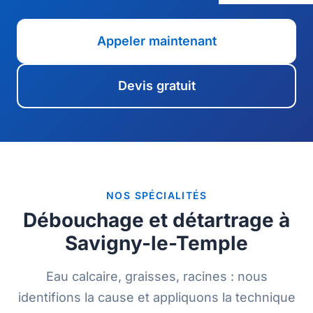
Appeler maintenant
Devis gratuit
NOS SPÉCIALITÉS
Débouchage et détartrage à
Savigny-le-Temple
Eau calcaire, graisses, racines : nous
identifions la cause et appliquons la technique