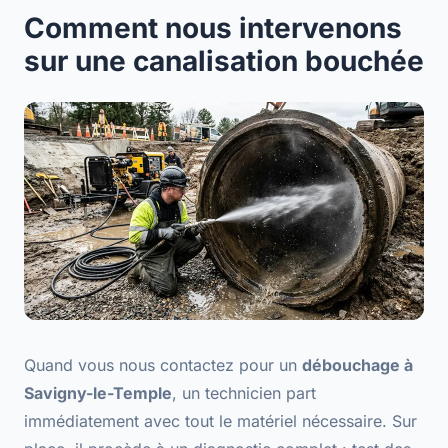
Comment nous intervenons
sur une canalisation bouchée
Quand vous nous contactez pour un
débouchage à
Savigny-le-Temple
, un technicien part
immédiatement avec tout le matériel nécessaire. Sur