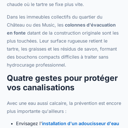
chaude où le tartre se fixe plus vite.
Dans les immeubles collectifs du quartier du
Château ou des Music, les
colonnes d'évacuation
en fonte
datant de la construction originale sont les
plus touchées. Leur surface rugueuse retient le
tartre, les graisses et les résidus de savon, formant
des bouchons compacts difficiles à traiter sans
hydrocurage professionnel
.
Quatre gestes pour protéger
vos canalisations
Avec une eau aussi calcaire, la prévention est encore
plus importante qu'ailleurs :
Envisagez l'
installation d'un adoucisseur d'eau