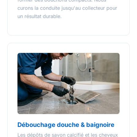
curons la conduite jusqu'au collecteur pour
un résultat durable.
Débouchage douche & baignoire
Les dépôts de savon calcifié et les cheveux