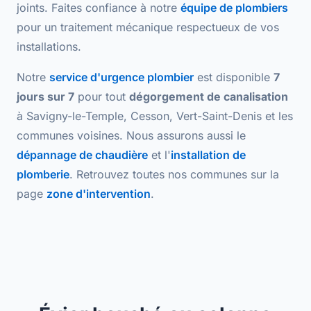
joints. Faites confiance à notre
équipe de plombiers
pour un traitement mécanique respectueux de vos
installations.
Notre
service d'urgence plombier
est disponible
7
jours sur 7
pour tout
dégorgement de canalisation
à Savigny-le-Temple, Cesson, Vert-Saint-Denis et les
communes voisines. Nous assurons aussi le
dépannage de chaudière
et l'
installation de
plomberie
. Retrouvez toutes nos communes sur la
page
zone d'intervention
.