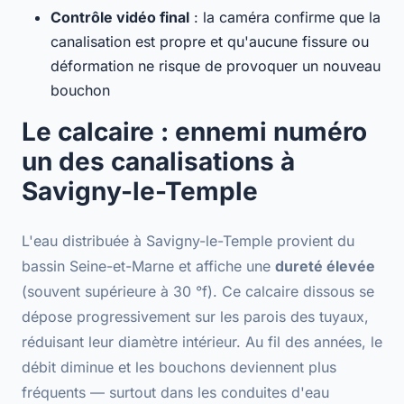
Contrôle vidéo final
: la caméra confirme que la
canalisation est propre et qu'aucune fissure ou
déformation ne risque de provoquer un nouveau
bouchon
Le calcaire : ennemi numéro
un des canalisations à
Savigny-le-Temple
L'eau distribuée à Savigny-le-Temple provient du
bassin Seine-et-Marne et affiche une
dureté élevée
(souvent supérieure à 30 °f). Ce
calcaire dissous
se
dépose progressivement sur les parois des tuyaux,
réduisant leur diamètre intérieur. Au fil des années, le
débit diminue et les bouchons deviennent plus
fréquents — surtout dans les conduites d'eau