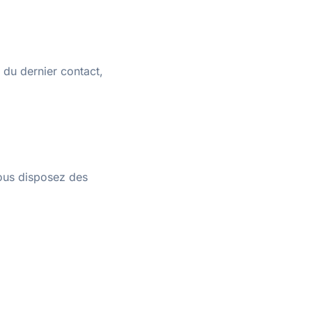
du dernier contact,
ous disposez des