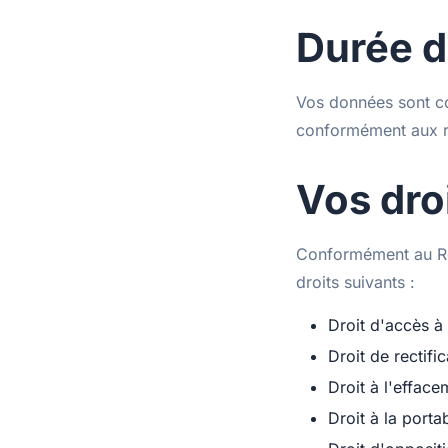
Durée d
Vos données sont c
conformément aux r
Vos dro
Conformément au Rè
droits suivants :
Droit d'accès à
Droit de rectific
Droit à l'efface
Droit à la portab